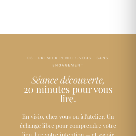
06 · PREMIER RENDEZ-VOUS · SANS
ENGAGEMENT
Séance découverte,
20 minutes pour vous
lire.
En visio, chez vous ou à l'atelier. Un
échange libre pour comprendre votre
lieu, lire votre intention — et savoir