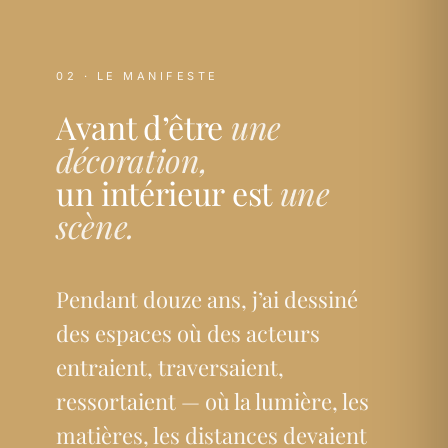
02 · LE MANIFESTE
Avant d’être
une
décoration,
un intérieur est
une
scène.
Pendant douze ans, j’ai dessiné
des espaces où des acteurs
entraient, traversaient,
ressortaient — où la lumière, les
matières, les distances devaient