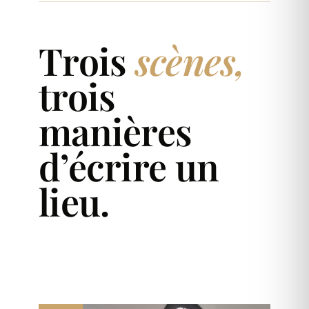
Trois
scènes,
trois
manières
d’écrire un
lieu.