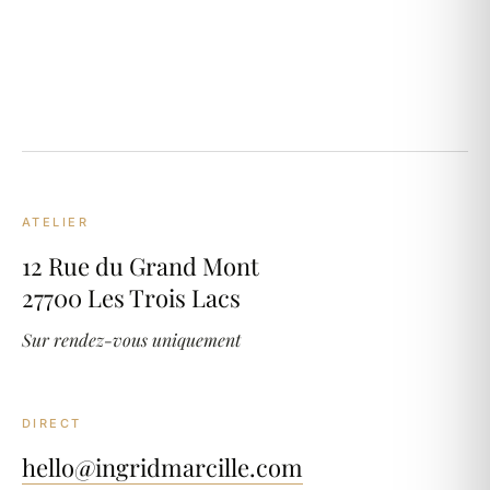
ATELIER
12 Rue du Grand Mont
27700 Les Trois Lacs
Sur rendez-vous uniquement
DIRECT
hello@ingridmarcille.com