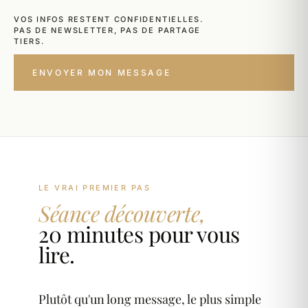
VOS INFOS RESTENT CONFIDENTIELLES.
PAS DE NEWSLETTER, PAS DE PARTAGE
TIERS.
ENVOYER MON MESSAGE
→
LE VRAI PREMIER PAS
Séance découverte,
20 minutes pour vous
lire.
Plutôt qu'un long message, le plus simple