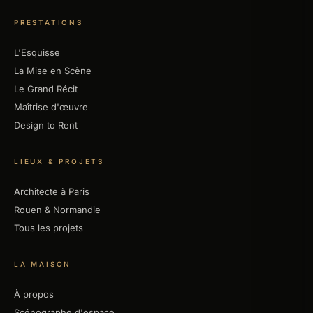
PRESTATIONS
L'Esquisse
La Mise en Scène
Le Grand Récit
Maîtrise d'œuvre
Design to Rent
LIEUX & PROJETS
Architecte à Paris
Rouen & Normandie
Tous les projets
LA MAISON
À propos
Scénographe d'espace