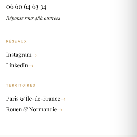
06 60 64 63 34
Réponse sous 48h ouvrées
RÉSEAUX
Instagram
→
LinkedIn
→
TERRITOIRES
Paris & Île-de-France
→
Rouen & Normandie
→