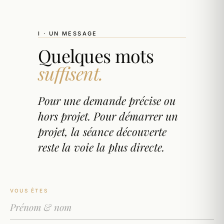
I · UN MESSAGE
Quelques mots
suffisent.
Pour une demande précise ou
hors projet. Pour démarrer un
projet, la séance découverte
reste la voie la plus directe.
VOUS ÊTES