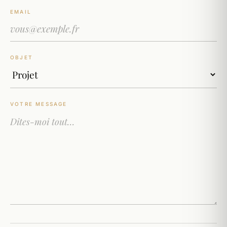
EMAIL
OBJET
VOTRE MESSAGE